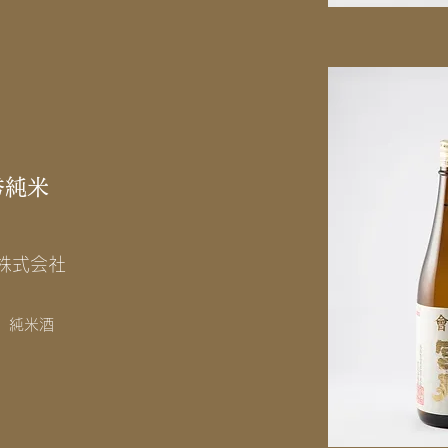
秀純米
株式会社
 純米酒