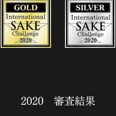
2020 審査結果