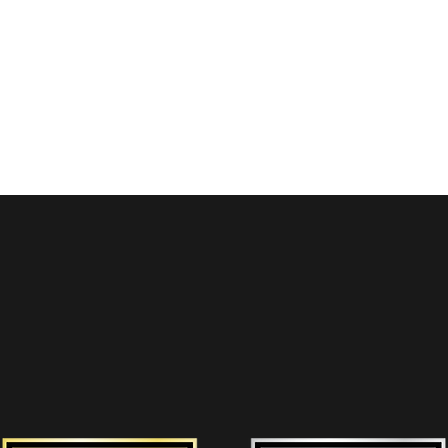
E CHALLENGE
受賞者メッセージ
お問い合わせ