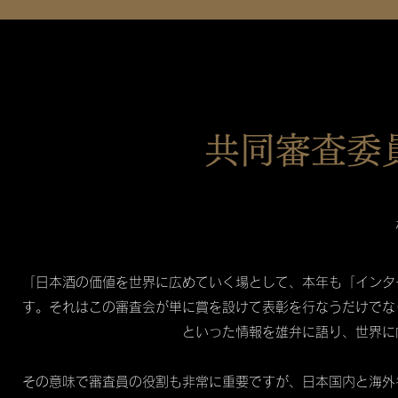
共同審査委
「日本酒の価値を世界に広めていく場として、本年も「インタ
す。それはこの審査会が単に賞を設けて表彰を行なうだけでな
といった情報を雄弁に語り、世界に
その意味で審査員の役割も非常に重要ですが、日本国内と海外