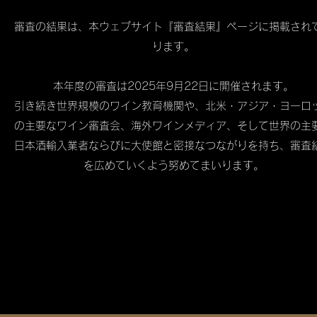
審査の結果は、本ウェブサイト『審査結果』ページに掲載され
ります。
本年度の審査は2025年9月22日に開催されます。
引き続き世界規模のワイン教育機関や、北米・アジア・ヨーロ
の主要なワイン審査会、海外ワインメディア、そして世界の主
日本酒輸入業者ならびに大使館と密接なつながりを持ち、審査
を広めていくよう努めてまいります。