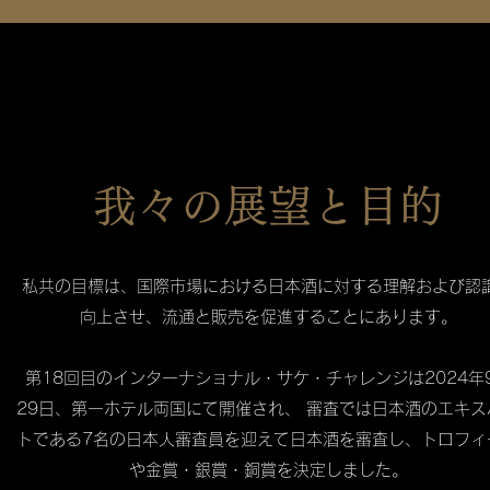
我々の展望と目的
私共の目標は、国際市場における日本酒に対する理解および認
向上させ、流通と販売を促進することにあります。
第18回目のインターナショナル・サケ・チャレンジは2024年
29日、第一ホテル両国にて開催され、 審査では日本酒のエキス
トである7名の日本人審査員を迎えて日本酒を審査し、トロフィ
や金賞・銀賞・銅賞を決定しました。